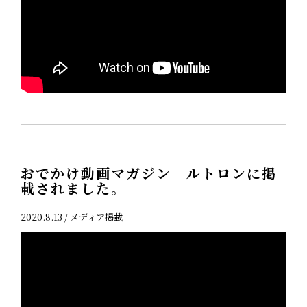
おでかけ動画マガジン ルトロンに掲
載されました。
2020.8.13 /
メディア掲載