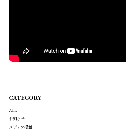
CATEGORY
ALL
お知らせ
メディア掲載