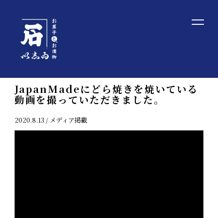
TOP
/
NEWS
/
メディア掲載
JapanMadeにどら焼きを焼いている
動画を撮っていただきました。
2020.8.13 /
メディア掲載