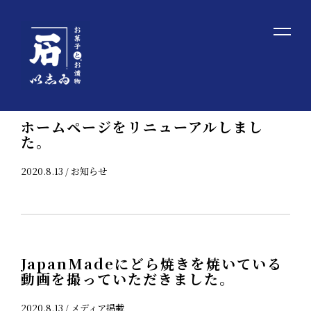
TOP
/ NEWS
ホームページをリニューアルしまし
た。
2020.8.13 /
お知らせ
JapanMadeにどら焼きを焼いている
動画を撮っていただきました。
2020.8.13 /
メディア掲載